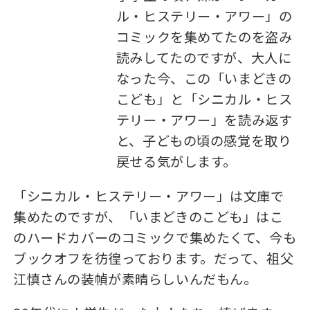
ル・ヒステリー・アワー」の
コミックを集めてたのを盗み
読みしてたのですが、大人に
なった今、この「いまどきの
こども」と「シニカル・ヒス
テリー・アワー」を読み返す
と、子どもの頃の感覚を取り
戻せる気がします。
「シニカル・ヒステリー・アワー」は文庫で
集めたのですが、「いまどきのこども」はこ
のハードカバーのコミックで集めたくて、今も
ブックオフを彷徨っております。だって、祖父
江慎さんの装幀が素晴らしいんだもん。