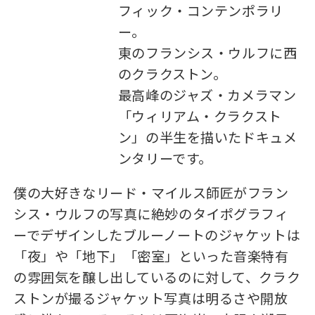
フィック・コンテンポラリ
ー。
東のフランシス・ウルフに西
のクラクストン。
最高峰のジャズ・カメラマン
「ウィリアム・クラクスト
ン」の半生を描いたドキュメ
ンタリーです。
僕の大好きなリード・マイルス師匠がフラン
シス・ウルフの写真に絶妙のタイポグラフィ
ーでデザインしたブルーノートのジャケットは
「夜」や「地下」「密室」といった音楽特有
の雰囲気を醸し出しているのに対して、クラク
ストンが撮るジャケット写真は明るさや開放