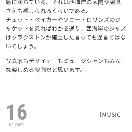
感に満ちている。それは西海岸の太陽や潮風
さえも感じられるくらいである。
チェット・ベイカーやソニー・ロリンズのジ
ャケットを見ればわかる通り、西海岸のジャズ
はクラクストンが確立した言っても過言ではな
いでしょう。
写真家もデザイナーもミュージシャンもみん
な楽しめる映画だと思います。
16
［
MUSIC
］
09.2006