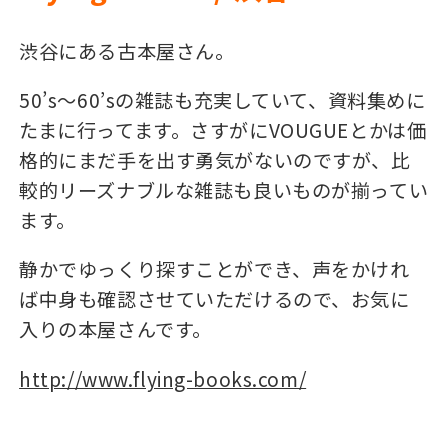
渋谷にある古本屋さん。
50’s〜60’sの雑誌も充実していて、資料集めに
たまに行ってます。さすがにVOUGUEとかは価
格的にまだ手を出す勇気がないのですが、比
較的リーズナブルな雑誌も良いものが揃ってい
ます。
静かでゆっくり探すことができ、声をかけれ
ば中身も確認させていただけるので、お気に
入りの本屋さんです。
http://www.flying-books.com/