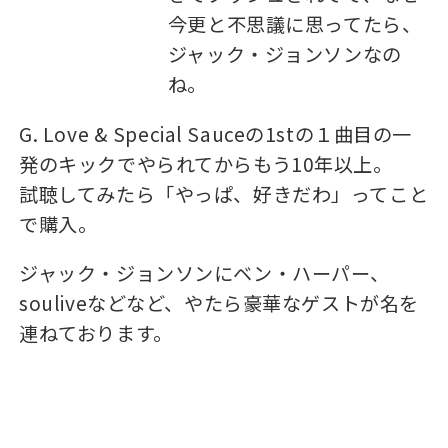
今更と不思議に思ってたら、
ジャック・ジョンソンなの
ね。
G. Love & Special Sauceの1stの１曲目の一
発のキックでやられてからもう10年以上。
試聴してみたら「やっぱ、好きだわ」ってこと
で購入。
ジャック・ジョンソンにベン・ハーパー、
souliveなどなど、やたら豪華なゲストが名を
連ねております。