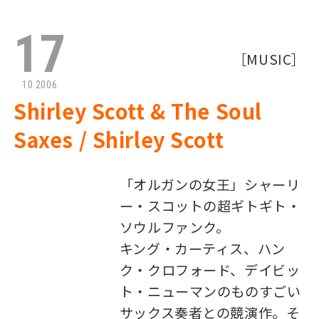
17
［
MUSIC
］
10.2006
Shirley Scott & The Soul
Saxes / Shirley Scott
「オルガンの女王」シャーリ
ー・スコットの超ギトギト・
ソウルファンク。
キング・カーティス、ハン
ク・クロフォード、デイビッ
ト・ニューマンのものすごい
サックス奏者との競演作。そ