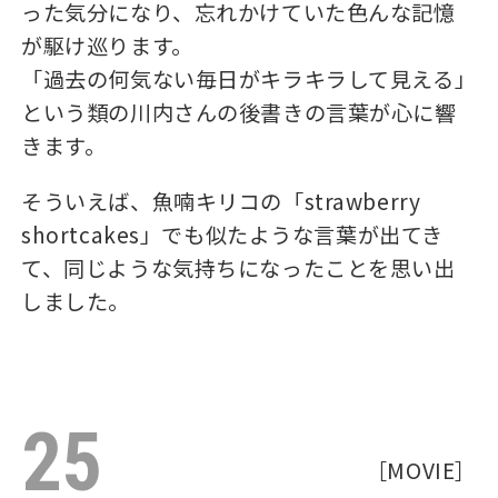
った気分になり、忘れかけていた色んな記憶
が駆け巡ります。
「過去の何気ない毎日がキラキラして見える」
という類の川内さんの後書きの言葉が心に響
きます。
そういえば、魚喃キリコの「strawberry
shortcakes」でも似たような言葉が出てき
て、同じような気持ちになったことを思い出
しました。
25
［
MOVIE
］