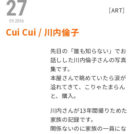
27
［
ART
］
09.2006
Cui Cui / 川内倫子
先日の「誰も知らない」でお
話しした川内倫子さんの写真
集です。
本屋さんで眺めていたら涙が
溢れてきて、こりゃたまらん
と、購入。
川内さんが13年間撮りためた
家族の記録です。
関係ないのに家族の一員にな