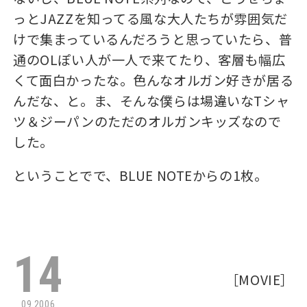
っとJAZZを知ってる風な大人たちが雰囲気だ
けで集まっているんだろうと思っていたら、普
通のOLぽい人が一人で来てたり、客層も幅広
くて面白かったな。色んなオルガン好きが居る
んだな、と。ま、そんな僕らは場違いなTシャ
ツ＆ジーパンのただのオルガンキッズなので
した。
ということでで、BLUE NOTEからの1枚。
14
［
MOVIE
］
09.2006