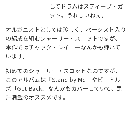
してドラムはスティーブ・ガ
ット。うれしいねぇ。
オルガニストとしては珍しく、ベーシスト入り
の編成を組むシャーリー・スコットですが、
本作ではチャック・レイニーなんかも弾いて
います。
初めてのシャーリー・スコットなのですが、
このアルバムは「Stand by Me」やビートル
ズ「Get Back」なんかもカバーしていて、黒
汁満載のオススメです。