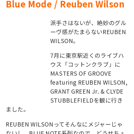
Blue Mode / Reuben Wilson
派手さはないが、絶妙のグル
ーヴ感がたまらないREUBEN
WILSON。
7月に東京駅近くのライブハ
ウス「コットンクラブ」に
MASTERS OF GROOVE
featuring REUBEN WILSON,
GRANT GREEN Jr. & CLYDE
STUBBLEFIELDを観に行き
ました。
REUBEN WILSONってそんなにメジャーじゃ
ないし、BLUE NOTE系列なので、どうせちょ