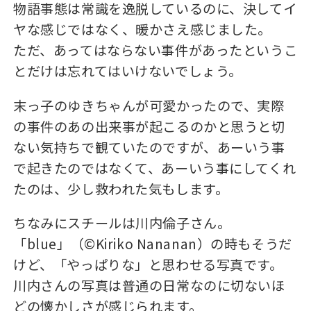
物語事態は常識を逸脱しているのに、決してイ
ヤな感じではなく、暖かさえ感じました。
ただ、あってはならない事件があったというこ
とだけは忘れてはいけないでしょう。
末っ子のゆきちゃんが可愛かったので、実際
の事件のあの出来事が起こるのかと思うと切
ない気持ちで観ていたのですが、あーいう事
で起きたのではなくて、あーいう事にしてくれ
たのは、少し救われた気もします。
ちなみにスチールは川内倫子さん。
「blue」（©Kiriko Nananan）の時もそうだ
けど、「やっぱりな」と思わせる写真です。
川内さんの写真は普通の日常なのに切ないほ
どの懐かしさが感じられます。