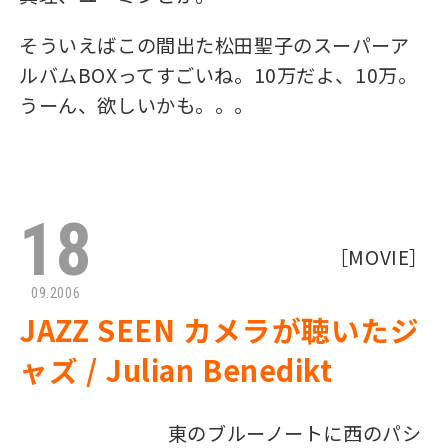
そういえばこの間出た松田聖子のスーパーア
ルバムBOXってすごいね。10万だよ、10万。
うーん、欲しいかも。。。
18
［
MOVIE
］
09.2006
JAZZ SEEN カメラが聴いたジ
ャズ / Julian Benedikt
東のブルーノートに西のパシ