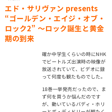
エド・サリヴァン presents
“ゴールデン・エイジ・オブ・
ロック2” 〜ロック誕生と黄金
期の到来
確か中学生くらいの時にNHK
でビートルズ出演時の映像が
放送されていて、ビデオに録
って何度も観たものでした。
18巻一挙発売だったので、ま
ず何を買うか悩んだのです
が、動いているバディ・ホリ
ーとボ・ディドリーが観たく