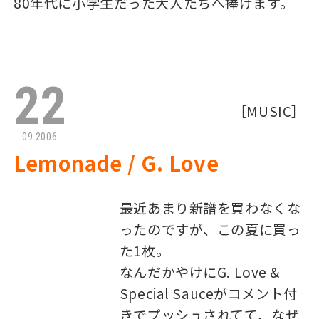
80年代に小学生だった大人たちへ捧げます。
22
［
MUSIC
］
09.2006
Lemonade / G. Love
最近あまり新譜を買わなくな
ったのですが、この夏に買っ
た1枚。
なんだかやけにG. Love &
Special Sauceがコメント付
きでプッシュされてて、なぜ