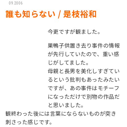
09.2006
誰も知らない / 是枝裕和
今更ですが観ました。
巣鴨子供置き去り事件の情報
が先行していたので、重い感
じがしてました。
母親と長男を美化しすぎてい
るという批判もあったみたい
ですが、あの事件はモチーフ
になっただけで別物の作品だ
と思いました。
観終わった後には言葉にならないものが突き
刺さった感じです。