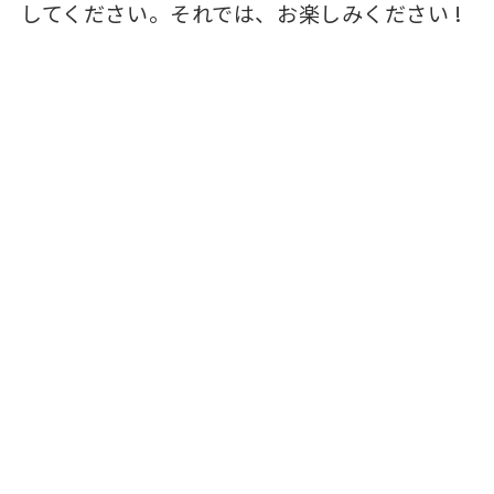
してください。それでは、お楽しみください !