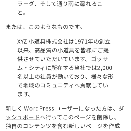
ラーダ、そして通り雨に濡れるこ
と。
または、このようなものです。
XYZ 小道具株式会社は1971年の創立
以来、高品質の小道具を皆様にご提
供させていただいています。ゴッサ
ム・シティに所在する当社では2,000
名以上の社員が働いており、様々な形
で地域のコミュニティへ貢献してい
ます。
新しく WordPress ユーザーになった方は、
ダ
ッシュボード
へ行ってこのページを削除し、
独自のコンテンツを含む新しいページを作成