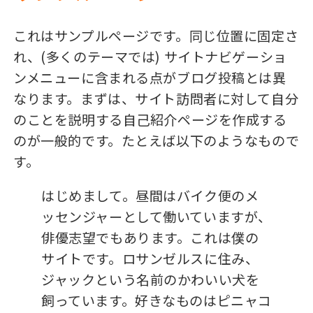
これはサンプルページです。同じ位置に固定さ
れ、(多くのテーマでは) サイトナビゲーショ
ンメニューに含まれる点がブログ投稿とは異
なります。まずは、サイト訪問者に対して自分
のことを説明する自己紹介ページを作成する
のが一般的です。たとえば以下のようなもので
す。
はじめまして。昼間はバイク便のメ
ッセンジャーとして働いていますが、
俳優志望でもあります。これは僕の
サイトです。ロサンゼルスに住み、
ジャックという名前のかわいい犬を
飼っています。好きなものはピニャコ